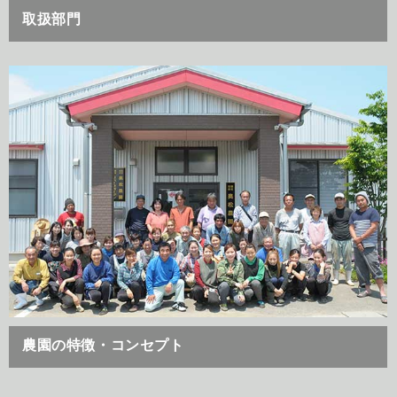
取扱部門
農園の特徴・コンセプト