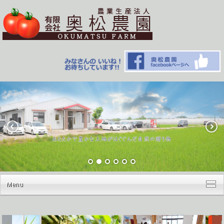
Menu
ホーム