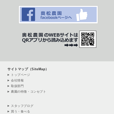
サイトマップ（SiteMap）
トップページ
会社情報
取扱部門
農園の特徴・コンセプト
スタッフブログ
買う・食べる