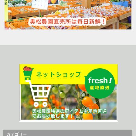
お問い合わせ
カテゴリー