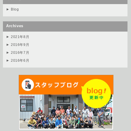
Blog
Archives
2021年8月
2016年9月
2016年7月
2016年6月